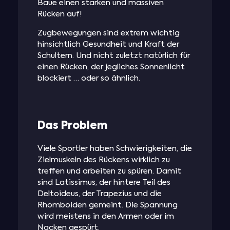
Baue einen starken und massiven
Rücken auf!
Zugbewegungen sind extrem wichtig
hinsichtlich Gesundheit und Kraft der
Schultern. Und nicht zuletzt natürlich für
einen Rücken, der jegliches Sonnenlicht
blockiert … oder so ähnlich.
Das Problem
Viele Sportler haben Schwierigkeiten, die
Zielmuskeln des Rückens wirklich zu
treffen und arbeiten zu spüren. Damit
sind Latissimus, der hintere Teil des
Deltoideus, der Trapezius und die
Rhomboiden gemeint. Die Spannung
wird meistens in den Armen oder im
Nacken gespürt.