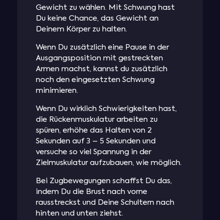
Gewicht zu wählen. Mit Schwung hast
Du keine Chance, das Gewicht an
Deinem Körper zu halten.
Wenn Du zusätzlich eine Pause in der
Ausgangsposition mit gestreckten
Armen machst, kannst du zusätzlich
noch den eingesetzten Schwung
minimieren.
Wenn Du wirklich Schwierigkeiten hast,
die Rückenmuskulatur arbeiten zu
spüren, erhöhe das Halten von 2
Sekunden auf 3 – 5 Sekunden und
versuche so viel Spannung in der
Zielmuskulatur aufzubauen, wie möglich.
Bei Zugbewegungen schaffst Du das,
indem Du die Brust nach vorne
rausstreckst und Deine Schultern nach
hinten und unten ziehst.