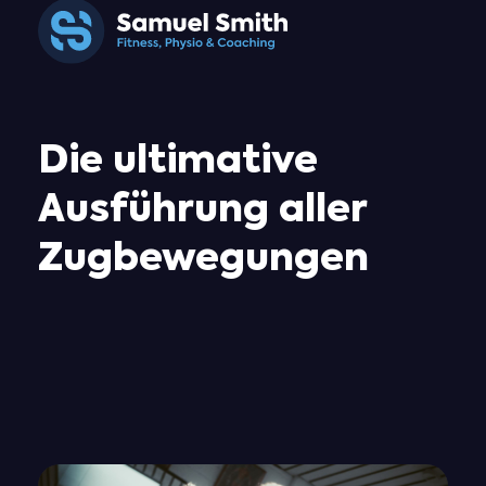
Samuel Smith
Fitness, Physio & Coaching
Die ultimative
Ausführung aller
Zugbewegungen