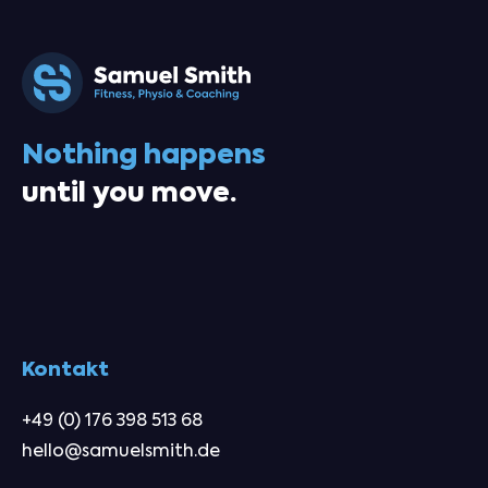
Nothing happens
until you move.
Kontakt
+49 (0) 176 398 513 68
hello@samuelsmith.de