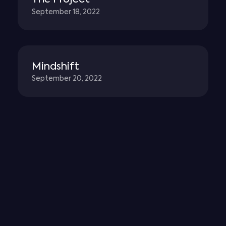
September 18, 2022
Mindshift
September 20, 2022