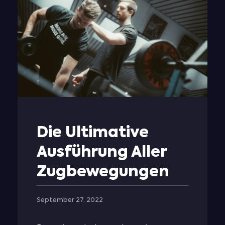
Die Ultimative
Ausführung Aller
Zugbewegungen
September 27, 2022