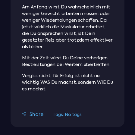
Am Anfang wirst Du wahrscheinlich mit
weniger Gewicht arbeiten müssen oder
weniger Wiederholungen schaffen. Da
jetzt wirklich die Muskulatur arbeitet,
die Du ansprechen willst, ist Dein
gesetzter Reiz aber trotzdem effektiver
als bisher.
Mit der Zeit wirst Du Deine vorherigen
Bestleistungen bei Weitem übertreffen.
Vergiss nicht, für Erfolg ist nicht nur
wichtig WAS Du machst, sondern WIE Du
es machst.
Tags: No tags