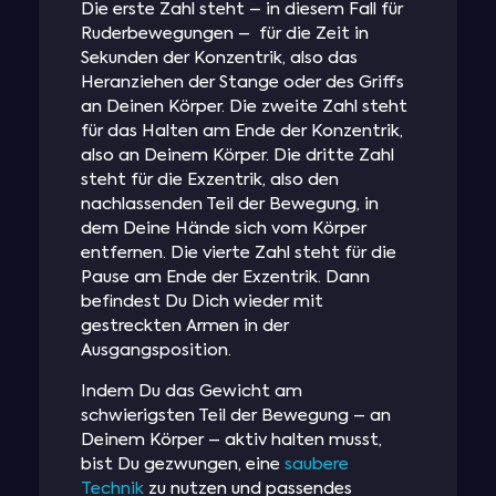
Die erste Zahl steht – in diesem Fall für
Ruderbewegungen – für die Zeit in
Sekunden der Konzentrik, also das
Heranziehen der Stange oder des Griffs
an Deinen Körper. Die zweite Zahl steht
für das Halten am Ende der Konzentrik,
also an Deinem Körper. Die dritte Zahl
steht für die Exzentrik, also den
nachlassenden Teil der Bewegung, in
dem Deine Hände sich vom Körper
entfernen. Die vierte Zahl steht für die
Pause am Ende der Exzentrik. Dann
befindest Du Dich wieder mit
gestreckten Armen in der
Ausgangsposition.
Indem Du das Gewicht am
schwierigsten Teil der Bewegung – an
Deinem Körper – aktiv halten musst,
bist Du gezwungen, eine
saubere
Technik
zu nutzen und passendes