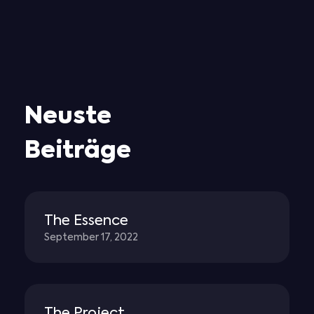
Neuste
Beiträge
The Essence
September 17, 2022
The Project