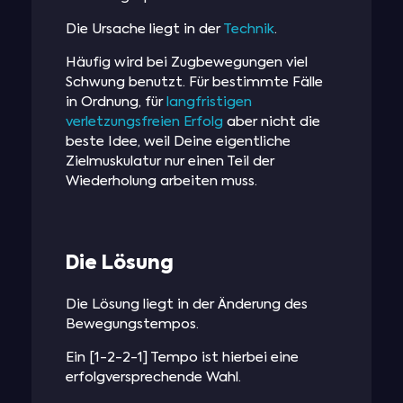
Die Ursache liegt in der
Technik
.
Häufig wird bei Zugbewegungen viel
Schwung benutzt. Für bestimmte Fälle
in Ordnung, für
langfristigen
verletzungsfreien Erfolg
aber nicht die
beste Idee, weil Deine eigentliche
Zielmuskulatur nur einen Teil der
Wiederholung arbeiten muss.
Die Lösung
Die Lösung liegt in der Änderung des
Bewegungstempos.
Ein [1-2-2-1] Tempo ist hierbei eine
erfolgversprechende Wahl.