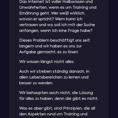
Das Internet ist voller Halbwissen und
Unwahrheiten, wenn es um Training und
Ernährung geht. Wer weiß wirklich,
wovon er spricht? Wem kann ich
vertrauen und wo soll ich mit der Suche
anfangen, wenn ich eine Frage habe?
Dieses Problem beschäftigt uns seit
langem und wir haben es uns zur
Aufgabe gemacht, es zu lösen.
Wir wissen längst nicht alles.
Auch wir streben ständig danach, in
allen Lebensbereichen zu lernen und
besser zu werden.
Wir behaupten auch nicht, die Lösung
für alles zu haben, denn die gibt es nicht.
Was es aber gibt, sind Prinzipien, die all
den Aspekten rund um Training und