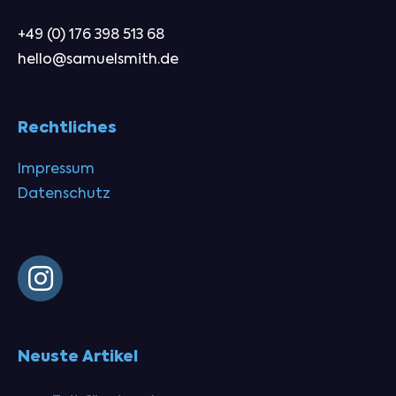
+49 (0) 176 398 513 68
hello@samuelsmith.de
Rechtliches
Impressum
Datenschutz
Neuste Artikel