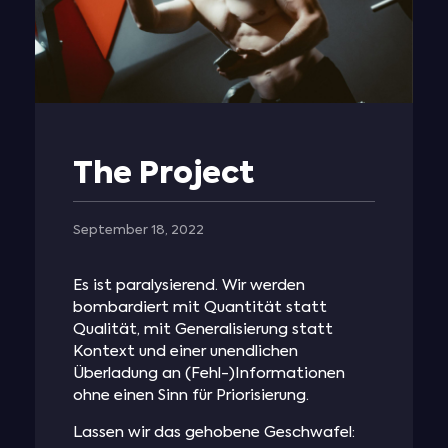
The Project
September 18, 2022
Es ist paralysierend. Wir werden
bombardiert mit Quantität statt
Qualität, mit Generalisierung statt
Kontext und einer unendlichen
Überladung an (Fehl-)Informationen
ohne einen Sinn für Priorisierung.
Lassen wir das gehobene Geschwafel: