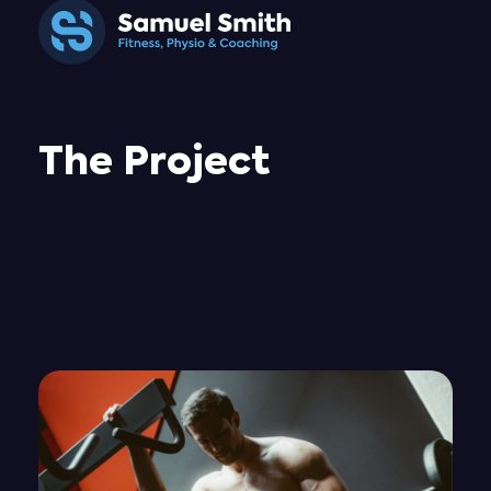
Samuel Smith
Fitness, Physio & Coaching
The Project