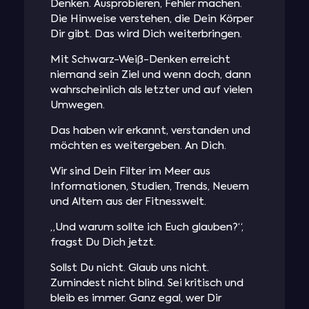
Denken. Ausprobieren, Fehler machen.
Die Hinweise verstehen, die Dein Körper
Dir gibt. Das wird Dich weiterbringen.
Mit Schwarz-Weiß-Denken erreicht
niemand sein Ziel und wenn doch, dann
wahrscheinlich als letzter und auf vielen
Umwegen.
Das haben wir erkannt, verstanden und
möchten es weitergeben. An Dich.
Wir sind Dein Filter im Meer aus
Informationen, Studien, Trends, Neuem
und Altem aus der Fitnesswelt.
„Und warum sollte ich Euch glauben?“,
fragst Du Dich jetzt.
Sollst Du nicht. Glaub uns nicht.
Zumindest nicht blind. Sei kritisch und
bleib es immer. Ganz egal, wer Dir