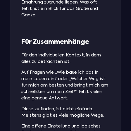
Ernährung zugrunde liegen. Was oft
fehlt, ist ein Blick für das Große und
Ganze.
Für Zusammenhänge
Für den individuellen Kontext, in dem
alles zu betrachten ist.
Auf Fragen wie „Wie baue ich das in
mein Leben ein? oder „Welcher Weg ist
für mich am besten und bringt mich am
schnellsten an mein Ziel?“ fehlt vielen
eine genaue Antwort.
Diese zu finden, ist nicht einfach.
Meistens gibt es viele mögliche Wege.
Eine offene Einstellung und logisches