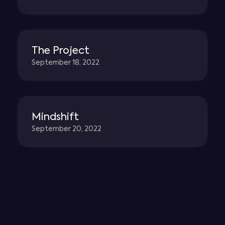
The Project
September 18, 2022
Mindshift
September 20, 2022