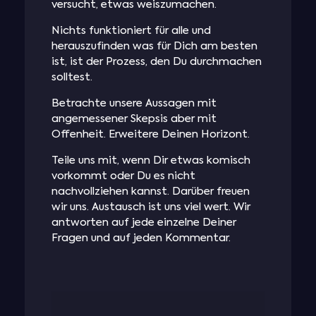
versucht, etwas weiszumachen.
Nichts funktioniert für alle und
herauszufinden was für Dich am besten
ist, ist der Prozess, den Du durchmachen
solltest.
Betrachte unsere Aussagen mit
angemessener Skepsis aber mit
Offenheit. Erweitere Deinen Horizont.
Teile uns mit, wenn Dir etwas komisch
vorkommt oder Du es nicht
nachvollziehen kannst. Darüber freuen
wir uns. Austausch ist uns viel wert. Wir
antworten auf jede einzelne Deiner
Fragen und auf jeden Kommentar.