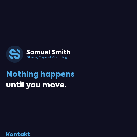
Nothing happens
until you move.
Kontakt