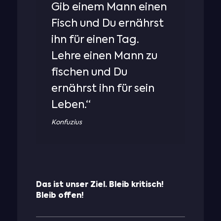
Gib einem Mann einen
Fisch und Du ernährst
ihn für einen Tag.
Lehre einen Mann zu
fischen und Du
ernährst ihn für sein
Leben.“
Konfuzius
Das ist unser Ziel. Bleib kritisch!
Bleib offen!