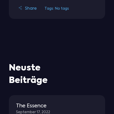
Tags: No tags
Neuste
Beiträge
The Essence
September 17, 2022