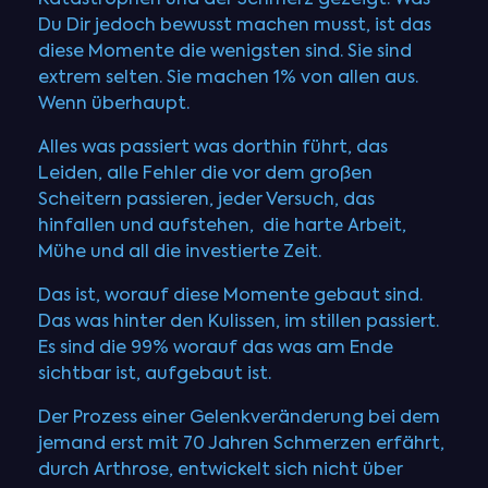
Du Dir jedoch bewusst machen musst, ist das
diese Momente die wenigsten sind. Sie sind
extrem selten. Sie machen 1% von allen aus.
Wenn überhaupt.
Alles was passiert was dorthin führt, das
Leiden, alle Fehler die vor dem großen
Scheitern passieren, jeder Versuch, das
hinfallen und aufstehen, die harte Arbeit,
Mühe und all die investierte Zeit.
Das ist, worauf diese Momente gebaut sind.
Das was hinter den Kulissen, im stillen passiert.
Es sind die 99% worauf das was am Ende
sichtbar ist, aufgebaut ist.
Der Prozess einer Gelenkveränderung bei dem
jemand erst mit 70 Jahren Schmerzen erfährt,
durch Arthrose, entwickelt sich nicht über