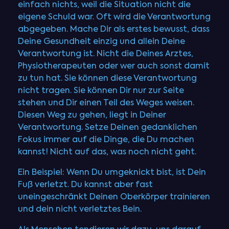
einfach nichts, weil die Situation nicht die
eigene Schuld war. Oft wird die Verantwortung
abgegeben. Mache Dir als erstes bewusst, dass
Deine Gesundheit einzig und allein Deine
Verantwortung ist. Nicht die Deines Arztes,
Physiotherapeuten oder wer auch sonst damit
zu tun hat. Sie können diese Verantwortung
nicht tragen. Sie können Dir nur zur Seite
stehen und Dir einen Teil des Weges weisen.
Diesen Weg zu gehen, liegt in Deiner
Verantwortung. Setze Deinen gedanklichen
Fokus immer auf die Dinge, die Du machen
kannst! Nicht auf das, was noch nicht geht.
Ein Beispiel: Wenn Du umgeknickt bist, ist Dein
Fuß verletzt. Du kannst aber fast
uneingeschränkt Deinen Oberkörper trainieren
und dein nicht verletztes Bein.