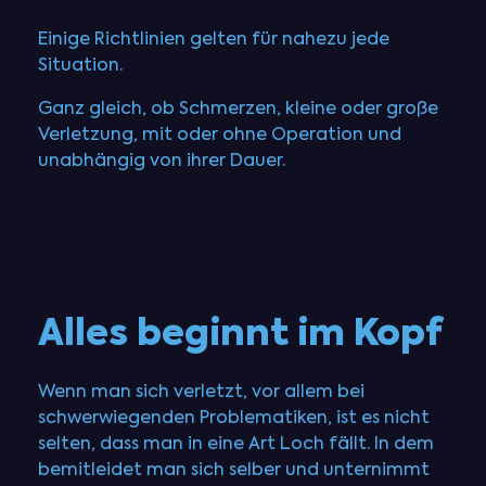
Einige Richtlinien gelten für nahezu jede
Situation.
Ganz gleich, ob Schmerzen, kleine oder große
Verletzung, mit oder ohne Operation und
unabhängig von ihrer Dauer.
Alles beginnt im Kopf
Wenn man sich verletzt, vor allem bei
schwerwiegenden Problematiken, ist es nicht
selten, dass man in eine Art Loch fällt. In dem
bemitleidet man sich selber und unternimmt