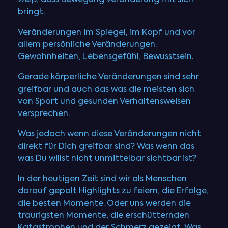
bringt.
Veränderungen im Spiegel, im Kopf und vor
allem persönliche Veränderungen.
Gewohnheiten, Lebensgefühl, Bewusstsein.
Gerade körperliche Veränderungen sind sehr
greifbar und auch das was die meisten sich
von Sport und gesunden Verhaltensweisen
versprechen.
Was jedoch wenn diese Veränderungen nicht
direkt für Dich greifbar sind? Was wenn das
was Du willst nicht unmittelbar sichtbar ist?
In der heutigen Zeit sind wir als Menschen
darauf gepolt Highlights zu feiern, die Erfolge,
die besten Momente. Oder uns werden die
traurigsten Momente, die erschütternden
Katastrophen und der Schmerz gezeigt. Was