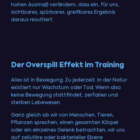
hohen Ausmaß verändern, dass ein, für uns,
sichtbares, spürbares, greifbares Ergebnis
daraus resultiert.
Der Overspill Effekt im Training
Alles ist in Bewegung. Zu jederzeit. In der Natur
existiert nur Wachstum oder Tod. Wenn also
keine Bewegung stattfindet, zerfallen und
sterben Lebewesen.
Ganz gleich ob wir von Menschen, Tieren,
Pflanzen sprechen, einen gesamten Körper
oder ein einzelnes Gelenk betrachten, wir uns
auf zelluläre oder bakterieller Ebene