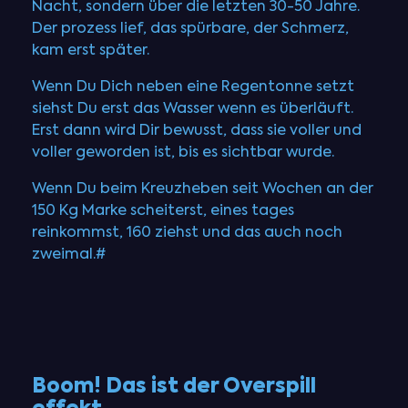
Nacht, sondern über die letzten 30-50 Jahre.
Der prozess lief, das spürbare, der Schmerz,
kam erst später.
Wenn Du Dich neben eine Regentonne setzt
siehst Du erst das Wasser wenn es überläuft.
Erst dann wird Dir bewusst, dass sie voller und
voller geworden ist, bis es sichtbar wurde.
Wenn Du beim Kreuzheben seit Wochen an der
150 Kg Marke scheiterst, eines tages
reinkommst, 160 ziehst und das auch noch
zweimal.#
Boom! Das ist der Overspill