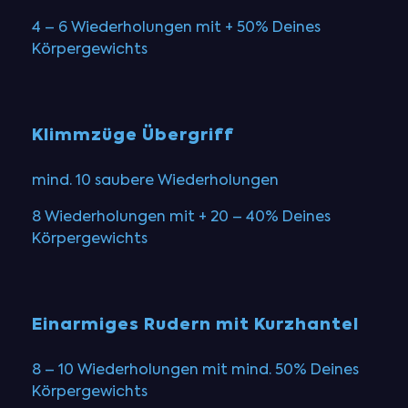
4 – 6 Wiederholungen mit + 50% Deines
Körpergewichts
Klimmzüge Übergriff
mind. 10 saubere Wiederholungen
8 Wiederholungen mit + 20 – 40% Deines
Körpergewichts
Einarmiges Rudern mit Kurzhantel
8 – 10 Wiederholungen mit mind. 50% Deines
Körpergewichts