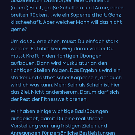
aussehenden Oberkörper, eine definierte
(obere) Brust, große Schultern und Arme, einen
breiten Rücken … wie ein Superheld halt. Ganz
klischeehaft. Aber welcher Mann will das nicht
gerne?
Um das zu erreichen, musst Du einfach stark
werden. Es führt kein Weg daran vorbei. Du
musst Kraft in den richtigen Übungen
aufbauen. Dann wird Muskulatur an den
richtigen Stellen folgen. Das Ergebnis wird ein
starker und ästhetischer Körper sein, der auch
wirklich was kann. Mehr Sein als Schein ist hier
das Ziel. Nicht andersherum. Darum darf sich
der Rest der Fitnesswelt drehen.
Wir haben einige wichtige Basisübungen
aufgelistet, damit Du eine realistische
Vorstellung von langfristigen Zielen und
Anregungen für persönliche Bestleistungen