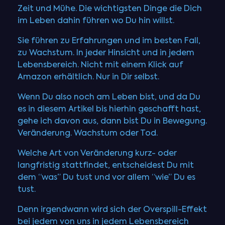
Zeit und Mühe. Die wichtigsten Dinge die Dich
im Leben dahin führen wo Du hin willst.
Sie führen zu Erfahrungen und im besten Fall,
zu Wachstum. In jeder Hinsicht und in jedem
Lebensbereich. Nicht mit einem Klick auf
Amazon erhältlich. Nur in Dir selbst.
Wenn Du also noch am Leben bist, und da Du
es in diesem Artikel bis hierhin geschafft hast,
gehe ich davon aus, dann bist Du in Bewegung.
Veränderung. Wachstum oder Tod.
Welche Art von Veränderung kurz- oder
langfristig stattfindet, entscheidest Du mit
dem “was” Du tust und vor allem “wie” Du es
tust.
Denn irgendwann wird sich der Overspill-Effekt
bei jedem von uns in jedem Lebensbereich