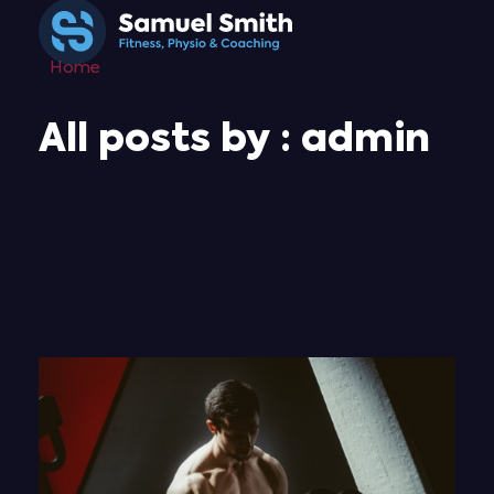
Home
Samuel Smith
Fitness, Physio & Coaching
All posts by : admin