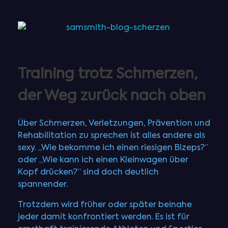
Training trotz Schmerzen,
der Weg zurück nach oben
Über Schmerzen, Verletzungen, Prävention und
Rehabilitation zu sprechen ist alles andere als
sexy. „Wie bekomme ich einen riesigen Bizeps?“
oder „Wie kann ich einen Kleinwagen über
Kopf drücken?“ sind doch deutlich
spannender.
Trotzdem wird früher oder später beinahe
jeder damit konfrontiert werden. Es ist für