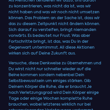
Als Menschen tendieren wir dazu, uns darauf
zu konzentrieren, was nicht da ist, was wir
nicht haben und was wir noch nicht umsetzen
können. Das Problem an der Sache ist, dass wir
das zu diesem Zeitpunkt nicht ändern können.
Sich darauf zu versteifen, bringt niemanden
vorwärts. Es bedeutet nur Frust. Was aber
Fortschritte bringt, ist das, was Du in der
Gegenwart unternimmst. All diese Aktionen
wirken sich auf Deine Zukunft aus.
Versuche, diese Denkweise zu übernehmen und
Du wirst nicht nur schneller wieder auf die
Beine kommen sondern nebenbei Dein
Selbstbewusstsein um einiges stärken. Gib
Deinem Körper die Ruhe, die er braucht Je
nach Verletzungsgrad wird Dein Körper einige
Tage oder einige Wochen komplette Ruhe
brauchen, wobei letzteres wirklich nur bei