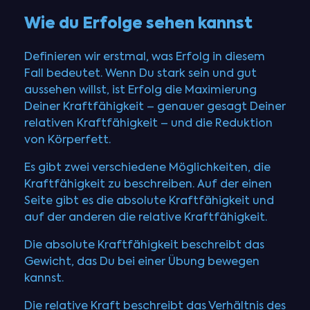
Wie du Erfolge sehen kannst
Definieren wir erstmal, was Erfolg in diesem
Fall bedeutet. Wenn Du stark sein und gut
aussehen willst, ist Erfolg die Maximierung
Deiner Kraftfähigkeit – genauer gesagt Deiner
relativen Kraftfähigkeit – und die Reduktion
von Körperfett.
Es gibt zwei verschiedene Möglichkeiten, die
Kraftfähigkeit zu beschreiben. Auf der einen
Seite gibt es die absolute Kraftfähigkeit und
auf der anderen die relative Kraftfähigkeit.
Die absolute Kraftfähigkeit beschreibt das
Gewicht, das Du bei einer Übung bewegen
kannst.
Die relative Kraft beschreibt das Verhältnis des