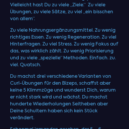
Vielleicht hast Du zu viele „Ziele.“ Zu viele
Übungen, zu viele Sätze, zu viel „ein bisschen
von allem“.
Zu viele Nahrungsergänzungsmittel. Zu wenig
richtiges Essen. Zu wenig Regeneration. Zu viel
Hinterfragen. Zu viel Stress. Zu wenig Fokus auf
das, was wirklich zählt. Zu wenig Priorisierung
und zu viele „spezielle“ Methoden. Einfach. zu.
viel. Quatsch.
Du machst drei verschiedene Varianten von
Curl-Übungen für den Bizeps, schaffst aber
keine 5 Klimmzüge und wunderst Dich, warum
er nicht stark wird und wächst. Du machst
hunderte Wiederholungen Seitheben aber
Deine Schultern haben sich kein Stück
verändert.