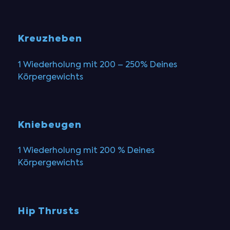
Kreuzheben
1 Wiederholung mit 200 – 250% Deines
Körpergewichts
Kniebeugen
1 Wiederholung mit 200 % Deines
Körpergewichts
Hip Thrusts