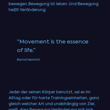
bewegen..Bewegung ist leben. Und Bewegung
heißt Veränderung.
“Movement is the essence
of life.”
Bernd Heinrich
Jeder der seinen Körper benutzt, sei es im
Alltag oder für harte Trainingseinheiten, ganz
gleich welcher Art und unabhängig von Ziel,
weiß, dass Bewegung Veränderung mit sich