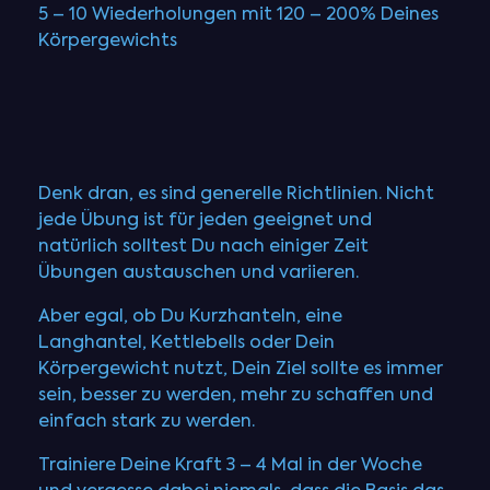
5 – 10 Wiederholungen mit 120 – 200% Deines
Körpergewichts
Denk dran, es sind generelle Richtlinien. Nicht
jede Übung ist für jeden geeignet und
natürlich solltest Du nach einiger Zeit
Übungen austauschen und variieren.
Aber egal, ob Du Kurzhanteln, eine
Langhantel, Kettlebells oder Dein
Körpergewicht nutzt, Dein Ziel sollte es immer
sein, besser zu werden, mehr zu schaffen und
einfach stark zu werden.
Trainiere Deine Kraft 3 – 4 Mal in der Woche