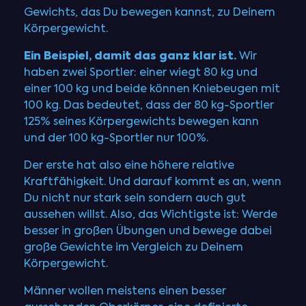
Gewichts, das Du bewegen kannst, zu Deinem
Körpergewicht.
Ein Beispiel, damit das ganz klar ist.
Wir
haben zwei Sportler: einer wiegt 80 kg und
einer 100 kg und beide können Kniebeugen mit
100 kg. Das bedeutet, dass der 80 kg-Sportler
125% seines Körpergewichts bewegen kann
und der 100 kg-Sportler nur 100%.
Der erste hat also eine höhere relative
Kraftfähigkeit. Und darauf kommt es an, wenn
Du nicht nur stark sein sondern auch gut
aussehen willst. Also, das Wichtigste ist: Werde
besser in großen Übungen und bewege dabei
große Gewichte im Vergleich zu Deinem
Körpergewicht.
Männer wollen meistens einen besser