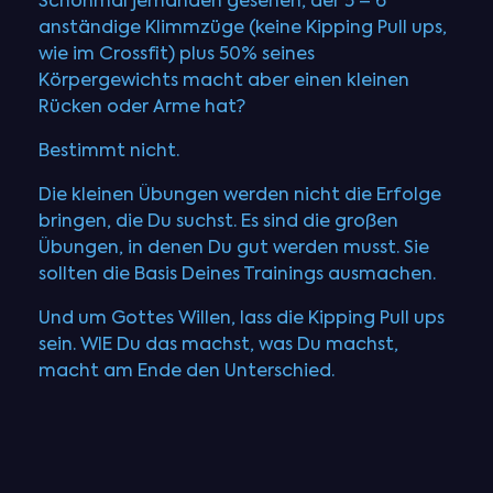
Schonmal jemanden gesehen, der 5 – 6
anständige Klimmzüge (keine Kipping Pull ups,
wie im Crossfit) plus 50% seines
Körpergewichts macht aber einen kleinen
Rücken oder Arme hat?
Bestimmt nicht.
Die kleinen Übungen werden nicht die Erfolge
bringen, die Du suchst. Es sind die großen
Übungen, in denen Du gut werden musst. Sie
sollten die Basis Deines Trainings ausmachen.
Und um Gottes Willen, lass die Kipping Pull ups
sein. WIE Du das machst, was Du machst,
macht am Ende den Unterschied.