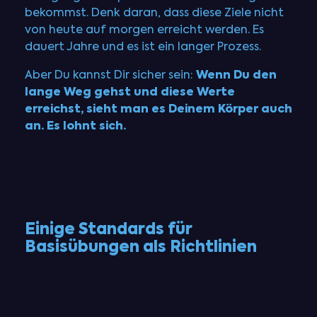
bekommst. Denk daran, dass diese Ziele nicht
von heute auf morgen erreicht werden. Es
dauert Jahre und es ist ein langer Prozess.
Wenn Du den
Aber Du kannst Dir sicher sein:
lange Weg gehst und diese Werte
erreichst, sieht man es Deinem Körper auch
an. Es lohnt sich.
Einige Standards für
Basisübungen als Richtlinien