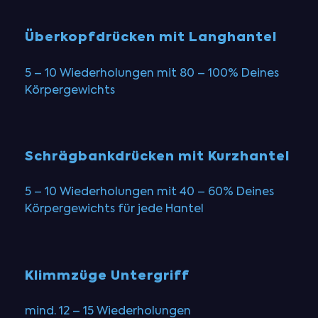
Überkopfdrücken mit Langhantel
5 – 10 Wiederholungen mit 80 – 100% Deines
Körpergewichts
Schrägbankdrücken mit Kurzhantel
5 – 10 Wiederholungen mit 40 – 60% Deines
Körpergewichts für jede Hantel
Klimmzüge Untergriff
mind. 12 – 15 Wiederholungen