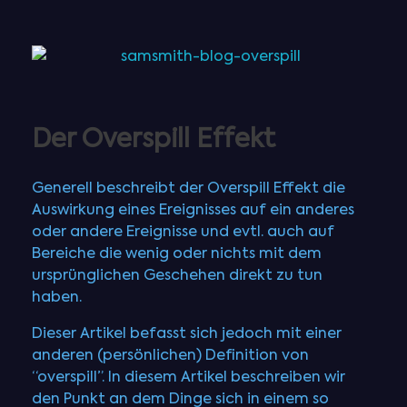
Der Overspill Effekt
Generell beschreibt der Overspill Effekt die
Auswirkung eines Ereignisses auf ein anderes
oder andere Ereignisse und evtl. auch auf
Bereiche die wenig oder nichts mit dem
ursprünglichen Geschehen direkt zu tun
haben.
Dieser Artikel befasst sich jedoch mit einer
anderen (persönlichen) Definition von
“overspill”. In diesem Artikel beschreiben wir
den Punkt an dem Dinge sich in einem so