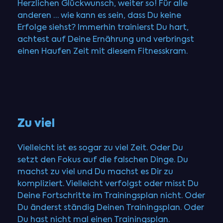
Herzlichen Glückwunsch, weiter so! Für alle
anderen … wie kann es sein, dass Du keine
Erfolge siehst? Immerhin trainierst Du hart,
achtest auf Deine Ernährung und verbringst
einen Haufen Zeit mit diesem Fitnesskram.
Zu viel
Vielleicht ist es sogar zu viel Zeit. Oder Du
setzt den Fokus auf die falschen Dinge. Du
machst zu viel und Du machst es Dir zu
kompliziert. Vielleicht verfolgst oder misst Du
Deine Fortschritte im Trainingsplan nicht. Oder
Du änderst ständig Deinen Trainingsplan. Oder
Du hast nicht mal einen Trainingsplan.