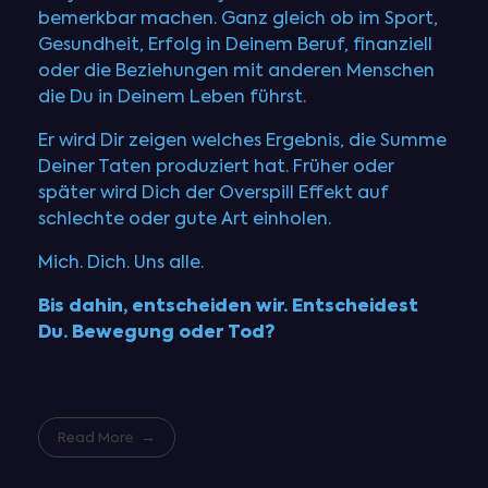
bemerkbar machen. Ganz gleich ob im Sport,
Gesundheit, Erfolg in Deinem Beruf, finanziell
oder die Beziehungen mit anderen Menschen
die Du in Deinem Leben führst.
Er wird Dir zeigen welches Ergebnis, die Summe
Deiner Taten produziert hat. Früher oder
später wird Dich der Overspill Effekt auf
schlechte oder gute Art einholen.
Mich. Dich. Uns alle.
Bis dahin, entscheiden wir. Entscheidest
Du. Bewegung oder Tod?
Read More