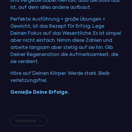
und vergesse dabei niemals, dass die Basis das
ist, auf dem alles andere aufbaut.
Perfekte Ausführung + große Übungen +
Gewicht, ist das Rezept für Erfolg. Lege
Deinen Fokus auf das Wesentliche. Es ist simpel
aber nicht einfach. Nimm diese Zahlen und
arbeite langsam aber stetig auf sie hin. Gib
Deiner Regeneration die Aufmerksamkeit, die
sie verdient.
Höre auf Deinen Körper. Werde stark. Bleib
verletzungsfrei.
Genieße Deine Erfolge.
Read More