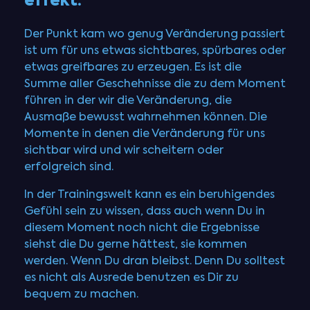
effekt.
Der Punkt kam wo genug Veränderung passiert
ist um für uns etwas sichtbares, spürbares oder
etwas greifbares zu erzeugen. Es ist die
Summe aller Geschehnisse die zu dem Moment
führen in der wir die Veränderung, die
Ausmaße bewusst wahrnehmen können. Die
Momente in denen die Veränderung für uns
sichtbar wird und wir scheitern oder
erfolgreich sind.
In der Trainingswelt kann es ein beruhigendes
Gefühl sein zu wissen, dass auch wenn Du in
diesem Moment noch nicht die Ergebnisse
siehst die Du gerne hättest, sie kommen
werden. Wenn Du dran bleibst. Denn Du solltest
es nicht als Ausrede benutzen es Dir zu
bequem zu machen.