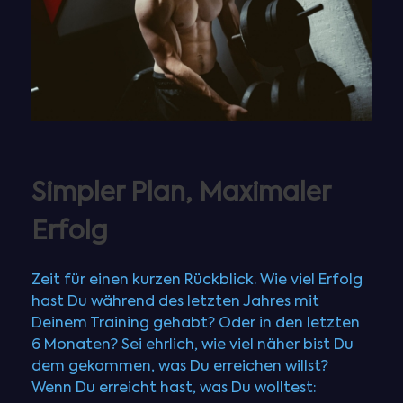
Simpler Plan, Maximaler
Erfolg
Zeit für einen kurzen Rückblick. Wie viel Erfolg
hast Du während des letzten Jahres mit
Deinem Training gehabt? Oder in den letzten
6 Monaten? Sei ehrlich, wie viel näher bist Du
dem gekommen, was Du erreichen willst?
Wenn Du erreicht hast, was Du wolltest: