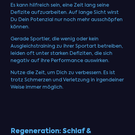
Es kann hilfreich sein, eine Zeit lang seine
Defizite aufzuarbeiten. Auf lange Sicht wirst
Du Dein Potenzial nur noch mehr ausschöpfen
können.
Gerade Sportler, die wenig oder kein
Ausgleichstraining zu ihrer Sportart betreiben,
leiden oft unter starken Defiziten, die sich
negativ auf ihre Performance auswirken.
Nutze die Zeit, um Dich zu verbessern. Es ist
trotz Schmerzen und Verletzung in irgendeiner
Weise immer möglich.
Regeneration: Schlaf &