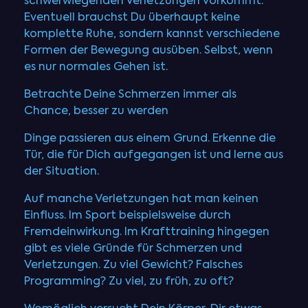
schwerwiegenden Verletzungen vorkommt.
Eventuell brauchst Du überhaupt keine
komplette Ruhe, sondern kannst verschiedene
Formen der Bewegung ausüben. Selbst, wenn
es nur normales Gehen ist.
Betrachte Deine Schmerzen immer als
Chance, besser zu werden
Dinge passieren aus einem Grund. Erkenne die
Tür, die für Dich aufgegangen ist und lerne aus
der Situation.
Auf manche Verletzungen hat man keinen
Einfluss. Im Sport beispielsweise durch
Fremdeinwirkung. Im Krafttraining hingegen
gibt es viele Gründe für Schmerzen und
Verletzungen. Zu viel Gewicht? Falsches
Programming? Zu viel, zu früh, zu oft?