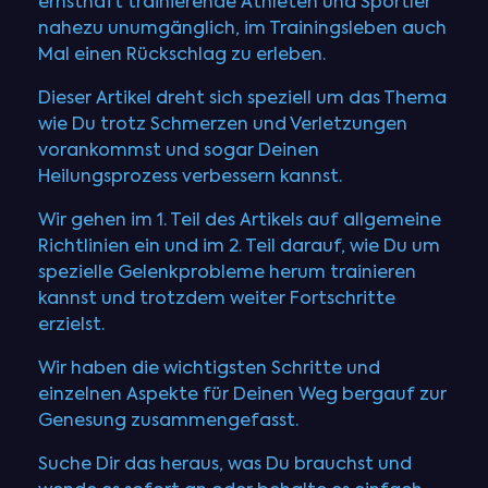
ernsthaft trainierende Athleten und Sportler
nahezu unumgänglich, im Trainingsleben auch
Mal einen Rückschlag zu erleben.
Dieser Artikel dreht sich speziell um das Thema
wie Du trotz Schmerzen und Verletzungen
vorankommst und sogar Deinen
Heilungsprozess verbessern kannst.
Wir gehen im 1. Teil des Artikels auf allgemeine
Richtlinien ein und im 2. Teil darauf, wie Du um
spezielle Gelenkprobleme herum trainieren
kannst und trotzdem weiter Fortschritte
erzielst.
Wir haben die wichtigsten Schritte und
einzelnen Aspekte für Deinen Weg bergauf zur
Genesung zusammengefasst.
Suche Dir das heraus, was Du brauchst und