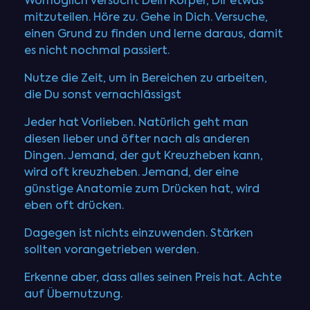
Womöglich versucht Dein Körper, Dir etwas
mitzuteilen. Höre zu. Gehe in Dich. Versuche,
einen Grund zu finden und lerne daraus, damit
es nicht nochmal passiert.
Nutze die Zeit, um in Bereichen zu arbeiten,
die Du sonst vernachlässigst
Jeder hat Vorlieben. Natürlich geht man
diesen lieber und öfter nach als anderen
Dingen. Jemand, der gut Kreuzheben kann,
wird oft kreuzheben. Jemand, der eine
günstige Anatomie zum Drücken hat, wird
eben oft drücken.
Dagegen ist nichts einzuwenden. Stärken
sollten vorangetrieben werden.
Erkenne aber, dass alles seinen Preis hat. Achte
auf Übernutzung.